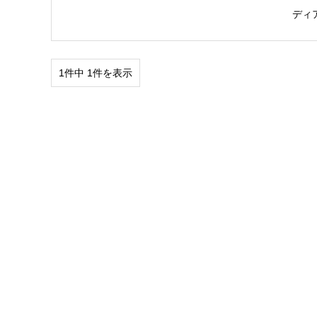
ディ
1件中 1件を表示