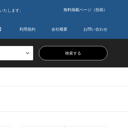
無料掲載ページ（投稿）
いたします。
】
利用規約
会社概要
お問い合わせ