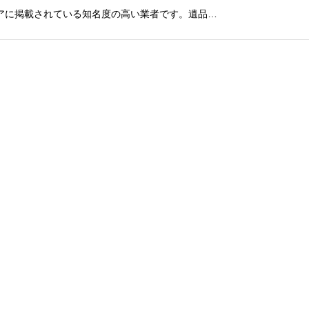
アに掲載されている知名度の高い業者です。遺品…