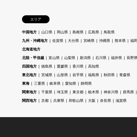
エリア
中国地方
山口県
岡山県
島根県
広島県
鳥取県
九州・沖縄地方
佐賀県
大分県
宮崎県
沖縄県
熊本県
福
北海道地方
北陸・甲信越
富山県
山梨県
新潟県
石川県
福井県
長野
四国地方
徳島県
愛媛県
香川県
高知県
東北地方
宮城県
山形県
岩手県
福島県
秋田県
青森県
東海
三重県
岐阜県
愛知県
静岡県
関東地方
千葉県
埼玉県
東京都
栃木県
神奈川県
群馬県
関西地方
京都
兵庫県
和歌山県
大阪
奈良県
滋賀県